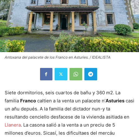
Antoxana del palacete de los Franco en Asturies. / IDEALISTA
Siete dormitorios, seis cuartos de bañu y 360 m2. La
familia
Franco
caltien a la venta un palacete n’
Asturies
casi
un añu depués. A la familia del dictador nun-y ta
resultando cenciello desfacese de la vivienda asitiada en
Llanera
. La casona salió a la venta a un preciu de 5
millones d’euros. Sicasí, les dificultaes del mercáu