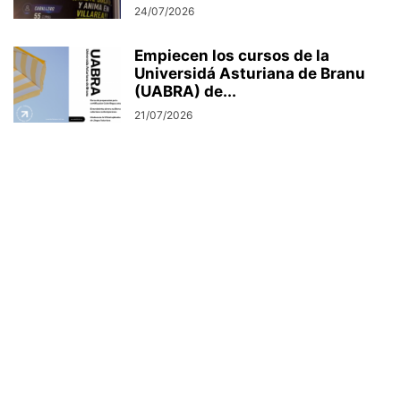
24/07/2026
Empiecen los cursos de la
Universidá Asturiana de Branu
(UABRA) de...
21/07/2026