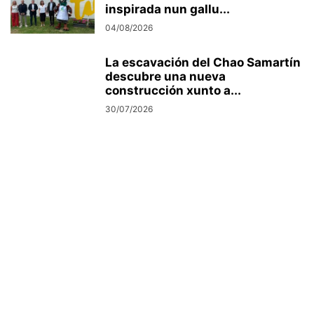
inspirada nun gallu...
04/08/2026
La escavación del Chao Samartín
descubre una nueva
construcción xunto a...
30/07/2026