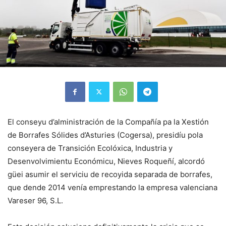
El conseyu d’alministración de la Compañía pa la Xestión
de Borrafes Sólides d’Asturies (Cogersa), presidíu pola
conseyera de Transición Ecolóxica, Industria y
Desenvolvimientu Económicu, Nieves Roqueñí, alcordó
güei asumir el serviciu de recoyida separada de borrafes,
que dende 2014 venía emprestando la empresa valenciana
Vareser 96, S.L.