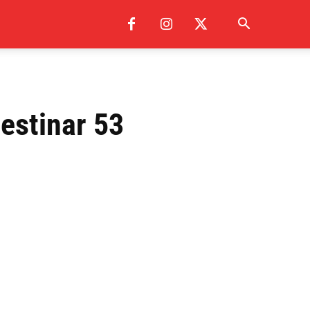
estinar 53