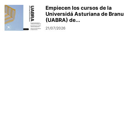
Empiecen los cursos de la
Universidá Asturiana de Branu
(UABRA) de...
21/07/2026