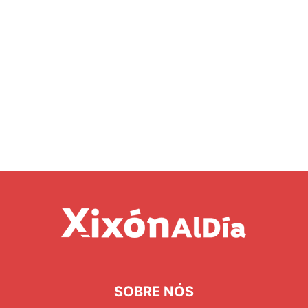
SOBRE NÓS