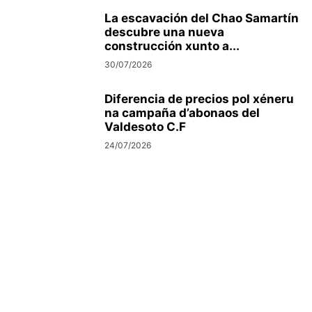
La escavación del Chao Samartín
descubre una nueva
construcción xunto a...
30/07/2026
Diferencia de precios pol xéneru
na campaña d’abonaos del
Valdesoto C.F
24/07/2026