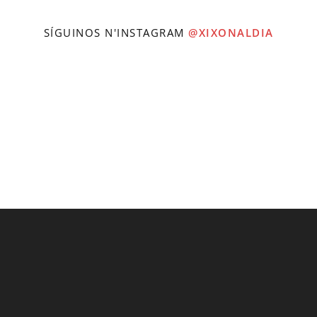
SÍGUINOS N'INSTAGRAM
@XIXONALDIA