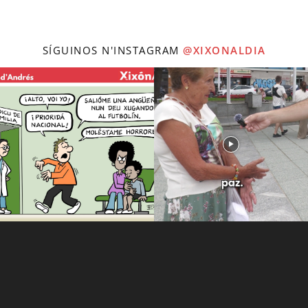
SÍGUINOS N'INSTAGRAM
@XIXONALDIA