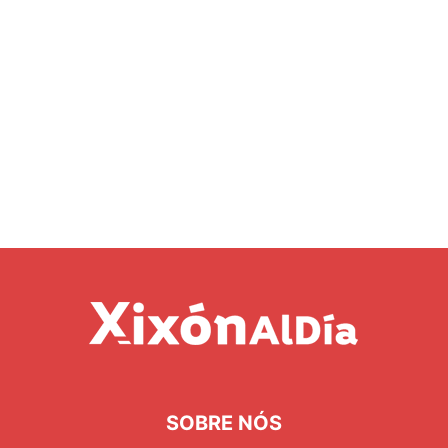
SOBRE NÓS