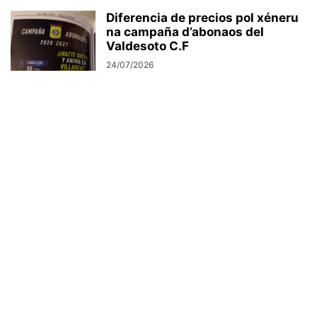
Diferencia de precios pol xéneru
na campaña d’abonaos del
Valdesoto C.F
24/07/2026