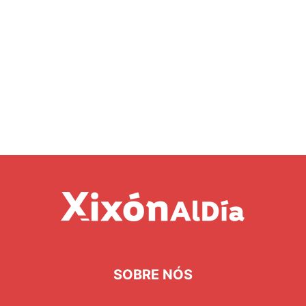
SOBRE NÓS