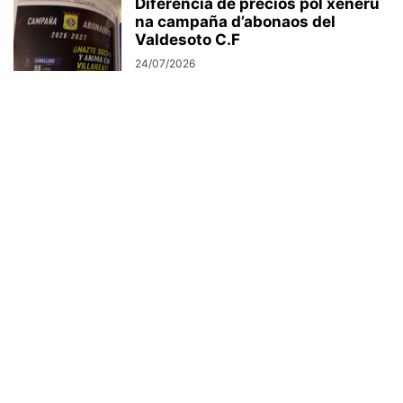
Diferencia de precios pol xéneru
na campaña d’abonaos del
Valdesoto C.F
24/07/2026