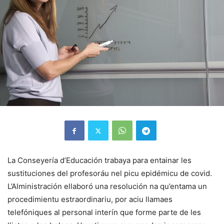
La Conseyería d’Educación trabaya para entainar les
sustituciones del profesoráu nel picu epidémicu de covid.
L’Alministración ellaboró una resolución na qu’entama un
procedimientu estraordinariu, por aciu llamaes
telefóniques al personal interín que forme parte de les