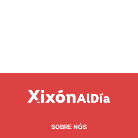
SOBRE NÓS