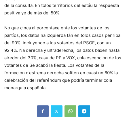
de la consulta. En tolos territorios del estáu la respuesta
positiva ye de más del 50%.
No que cinca al porcentaxe ente los votantes de los
partíos, los datos na izquierda tán en tolos casos penriba
del 90%, incluyendo a los votantes del PSOE, con un
92,4%. Na derecha y ultraderecha, los datos baxen hasta
alredor del 30%, casu de PP y VOX, cola escepción de los
votantes de Se acabó la fiesta. Los votantes de la
formación d’estrema derecha sofiten en cuasi un 60% la
celebración del referéndum que podría terminar cola
monarquía española.