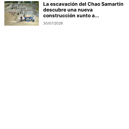
La escavación del Chao Samartín
descubre una nueva
construcción xunto a...
30/07/2026