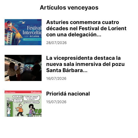
Artículos venceyaos
Asturies conmemora cuatro
décades nel Festival de Lorient
con una delegación...
28/07/2026
La vicepresidenta destaca la
nueva sala inmersiva del pozu
Santa Bárbara...
16/07/2026
Prioridá nacional
15/07/2026