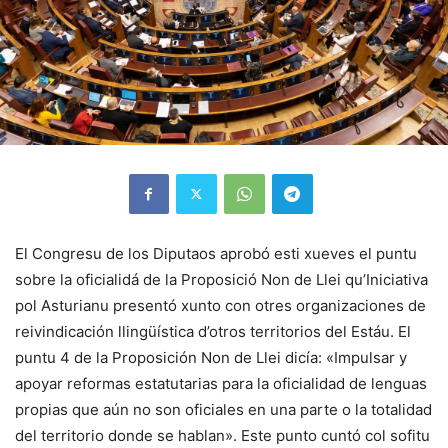
El Congresu de los Diputaos aprobó esti xueves el puntu
sobre la oficialidá de la Proposició Non de Llei qu’Iniciativa
pol Asturianu presentó xunto con otres organizaciones de
reivindicación llingüística d’otros territorios del Estáu. El
puntu 4 de la Proposición Non de Llei dicía: «Impulsar y
apoyar reformas estatutarias para la oficialidad de lenguas
propias que aún no son oficiales en una parte o la totalidad
del territorio donde se hablan». Este punto cuntó col sofitu