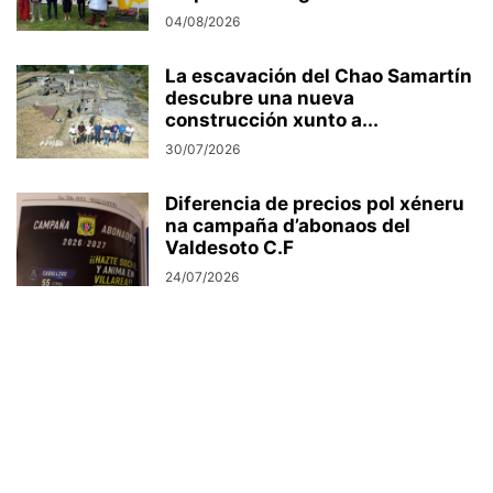
04/08/2026
La escavación del Chao Samartín
descubre una nueva
construcción xunto a...
30/07/2026
Diferencia de precios pol xéneru
na campaña d’abonaos del
Valdesoto C.F
24/07/2026