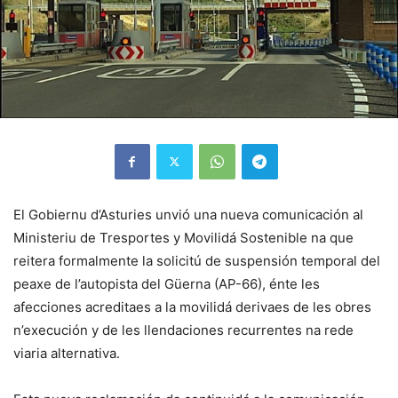
El Gobiernu d’Asturies unvió una nueva comunicación al
Ministeriu de Tresportes y Movilidá Sostenible na que
reitera formalmente la solicitú de suspensión temporal del
peaxe de l’autopista del Güerna (AP-66), énte les
afecciones acreditaes a la movilidá derivaes de les obres
n’execución y de les llendaciones recurrentes na rede
viaria alternativa.