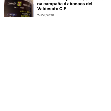
na campaña d’abonaos del
Valdesoto C.F
24/07/2026