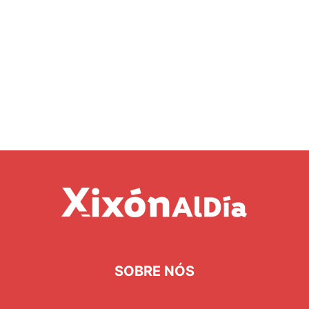
SOBRE NÓS