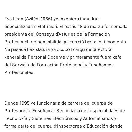
Eva Ledo (Avilés, 1966) ye inxeniera industrial
especializada n’Eletricidá. El pasáu 18 de marzu foi nomada
presidenta del Conseyu d’Asturies de la Formación
Profesional, responsabilidá qu’exerció hasta esti momentu.
Na pasada llexislatura yá ocupó’l cargu de directora
xeneral de Personal Docente y primeramente fuera xefa
del Serviciu de Formación Profesional y Enseñances
Profesionales.
Dende 1995 ye funcionaria de carrera del cuerpu de
Profesores d’Enseñanza Secundaria nes especialidaes de
Tecnoloxía y Sistemes Electrónicos y Automatismos y
forma parte del cuerpu d’Inspectores d’Educación dende