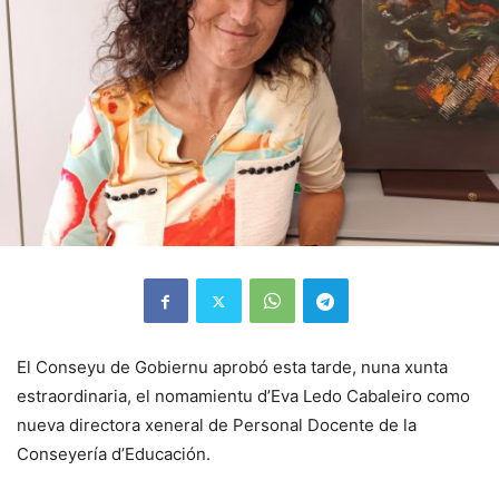
El Conseyu de Gobiernu aprobó esta tarde, nuna xunta
estraordinaria, el nomamientu d’Eva Ledo Cabaleiro como
nueva directora xeneral de Personal Docente de la
Conseyería d’Educación.