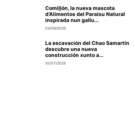
Comiḷḷón, la nueva mascota
d’Alimentos del Paraísu Natural
inspirada nun gallu...
04/08/2026
La escavación del Chao Samartín
descubre una nueva
construcción xunto a...
30/07/2026