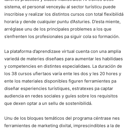
sistema, el personal venceyáu al sector turísticu puede
inscribise y realizar los distintos cursos con total flexibilidá
horaria y dende cualquier puntu d’Asturies. D’esta miente,
arréglase unu de los principales problemes a los que
s’enfrenten los profesionales pa siguir cola so formación.
La plataforma d’aprendizaxe virtual cuenta con una amplia
variedá de materies diseñaes para aumentar les habilidaes
y competencies en distintes especialidaes. La duración de
los 38 cursos ufiertaos varía ente les dos y les 20 hores y
ente los materiales disponibles figuren ferramientes pa
diseñar esperiencies turístiques, estratexes pa captar
audiencia en redes sociales y guíes sobre los requisitos
que dexen optar a un sellu de sostenibilidá.
Unu de los bloques temáticos del programa céntrase nes
ferramientes de marketing dixital, imprescindibles a la de