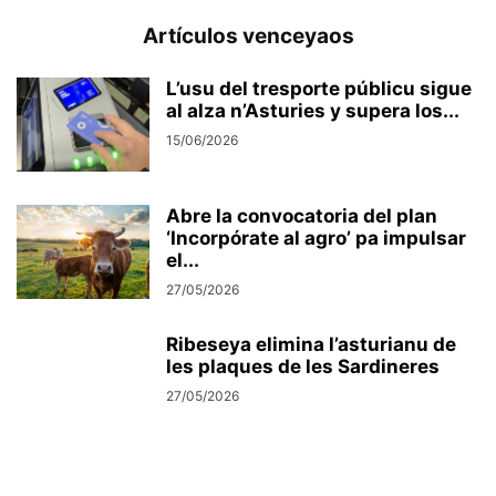
Artículos venceyaos
L’usu del tresporte públicu sigue
al alza n’Asturies y supera los...
15/06/2026
Abre la convocatoria del plan
‘Incorpórate al agro’ pa impulsar
el...
27/05/2026
Ribeseya elimina l’asturianu de
les plaques de les Sardineres
27/05/2026