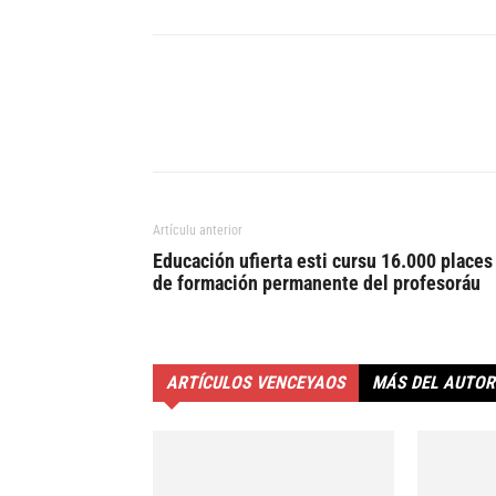
Artículu anterior
Educación ufierta esti cursu 16.000 places
de formación permanente del profesoráu
ARTÍCULOS VENCEYAOS
MÁS DEL AUTOR