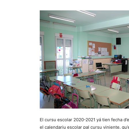
El cursu escolar 2020-2021 yá tien fecha d’
el calendariu escolar pal cursu viniente, qu