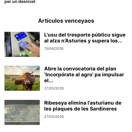
per un desnivel
Artículos venceyaos
L’usu del tresporte públicu sigue
al alza n’Asturies y supera los...
15/06/2026
Abre la convocatoria del plan
‘Incorpórate al agro’ pa impulsar
el...
27/05/2026
Ribeseya elimina l’asturianu de
les plaques de les Sardineres
27/05/2026