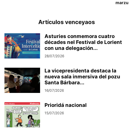
marzu
Artículos venceyaos
Asturies conmemora cuatro
décades nel Festival de Lorient
con una delegación...
28/07/2026
La vicepresidenta destaca la
nueva sala inmersiva del pozu
Santa Bárbara...
16/07/2026
Prioridá nacional
15/07/2026