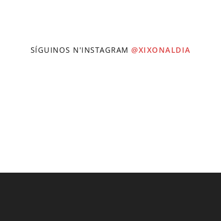
SÍGUINOS N'INSTAGRAM
@XIXONALDIA