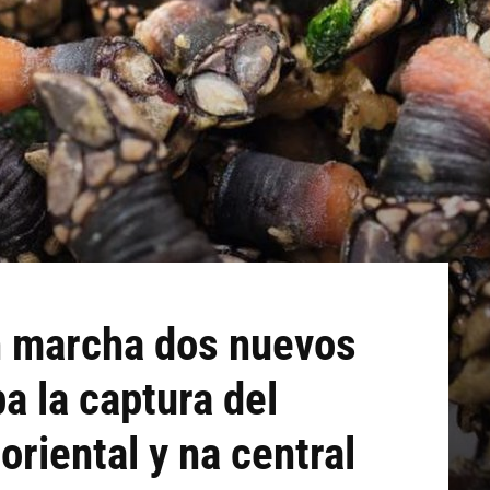
n marcha dos nuevos
a la captura del
riental y na central