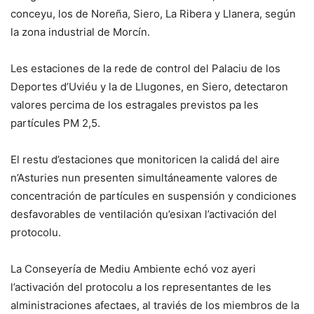
conceyu, los de Noreña, Siero, La Ribera y Llanera, según
la zona industrial de Morcín.
Les estaciones de la rede de control del Palaciu de los
Deportes d’Uviéu y la de Llugones, en Siero, detectaron
valores percima de los estragales previstos pa les
partícules PM 2,5.
El restu d’estaciones que monitoricen la calidá del aire
n’Asturies nun presenten simultáneamente valores de
concentración de partícules en suspensión y condiciones
desfavorables de ventilación qu’esixan l’activación del
protocolu.
La Conseyería de Mediu Ambiente echó voz ayeri
l’activación del protocolu a los representantes de les
alministraciones afectaes, al traviés de los miembros de la