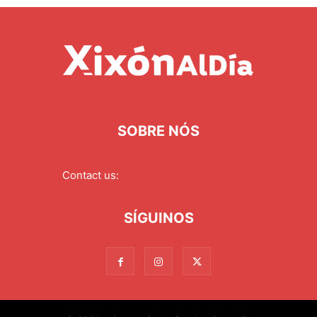
SOBRE NÓS
Contact us:
redaccion@xixonaldia.com
SÍGUINOS