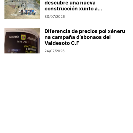
descubre una nueva
construcción xunto a...
30/07/2026
Diferencia de precios pol xéneru
na campaña d’abonaos del
Valdesoto C.F
24/07/2026