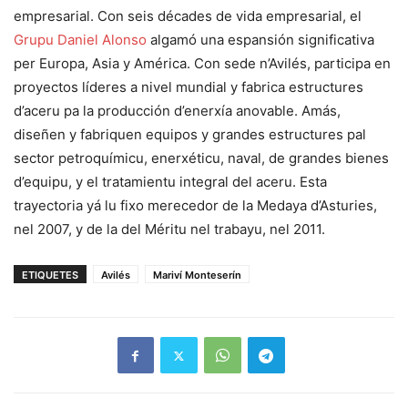
empresarial. Con seis décades de vida empresarial, el
Grupu Daniel Alonso
algamó una espansión significativa
per Europa, Asia y América. Con sede n’Avilés, participa en
proyectos líderes a nivel mundial y fabrica estructures
d’aceru pa la producción d’enerxía anovable. Amás,
diseñen y fabriquen equipos y grandes estructures pal
sector petroquímicu, enerxéticu, naval, de grandes bienes
d’equipu, y el tratamientu integral del aceru. Esta
trayectoria yá lu fixo merecedor de la Medaya d’Asturies,
nel 2007, y de la del Méritu nel trabayu, nel 2011.
ETIQUETES
Avilés
Mariví Monteserín