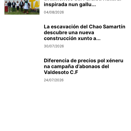
inspirada nun gallu...
04/08/2026
La escavación del Chao Samartín
descubre una nueva
construcción xunto a...
30/07/2026
Diferencia de precios pol xéneru
na campaña d’abonaos del
Valdesoto C.F
24/07/2026