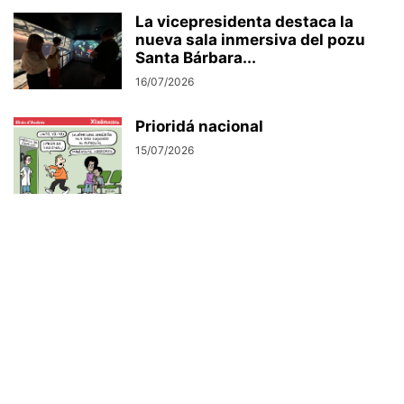
La vicepresidenta destaca la
nueva sala inmersiva del pozu
Santa Bárbara...
16/07/2026
Prioridá nacional
15/07/2026