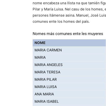
nome encabeza una llista na que tamién figu
Pilar y María Luisa. Nel casu de los homes,
persones llámense asina. Manuel, José Lui
comunes ente los homes del país.
Nomes más comunes ente les muyeres
NOME
MARIA CARMEN
MARIA
MARIA ANGELES
MARIA TERESA
MARIA PILAR
MARIA LUISA
ANA MARIA
MARIA ISABEL