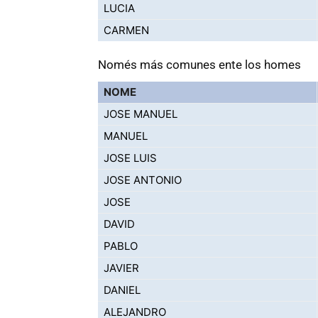
LUCIA
CARMEN
Només más comunes ente los homes
NOME
JOSE MANUEL
MANUEL
JOSE LUIS
JOSE ANTONIO
JOSE
DAVID
PABLO
JAVIER
DANIEL
ALEJANDRO