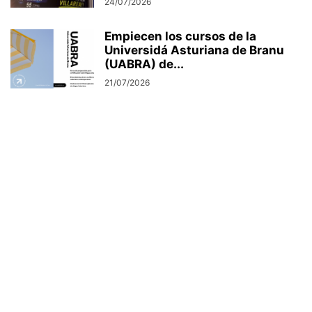
24/07/2026
Empiecen los cursos de la
Universidá Asturiana de Branu
(UABRA) de...
21/07/2026