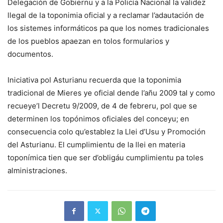
Delegación de Gobiernu y a la Policía Nacional la validez
llegal de la toponimia oficial y a reclamar l’adautación de
los sistemes informáticos pa que los nomes tradicionales
de los pueblos apaezan en tolos formularios y
documentos.
Iniciativa pol Asturianu recuerda que la toponimia
tradicional de Mieres ye oficial dende l’añu 2009 tal y como
recueye’l Decretu 9/2009, de 4 de febreru, pol que se
determinen los topónimos oficiales del conceyu; en
consecuencia colo qu’establez la Llei d’Usu y Promoción
del Asturianu. El cumplimientu de la llei en materia
toponímica tien que ser d’obligáu cumplimientu pa toles
alministraciones.