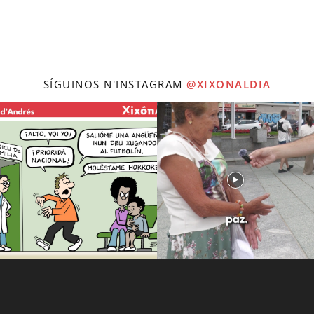
SÍGUINOS N'INSTAGRAM
@XIXONALDIA