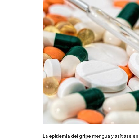
La
epidemia del gripe
mengua y asítiase en 