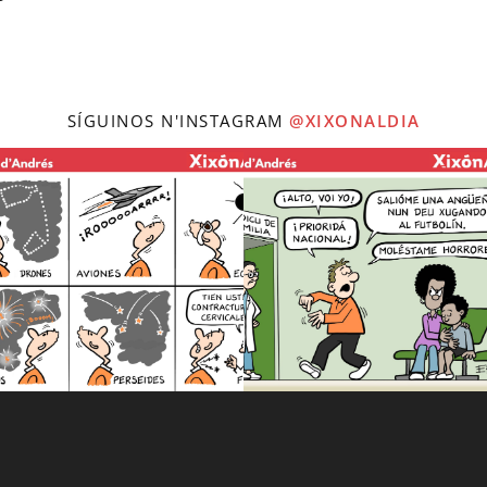
SÍGUINOS N'INSTAGRAM
@XIXONALDIA