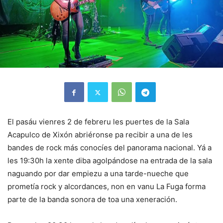
El pasáu vienres 2 de febreru les puertes de la Sala
Acapulco de Xixón abriéronse pa recibir a una de les
bandes de rock más conocíes del panorama nacional. Yá a
les 19:30h la xente diba agolpándose na entrada de la sala
naguando por dar empiezu a una tarde-nueche que
prometía rock y alcordances, non en vanu La Fuga forma
parte de la banda sonora de toa una xeneración.