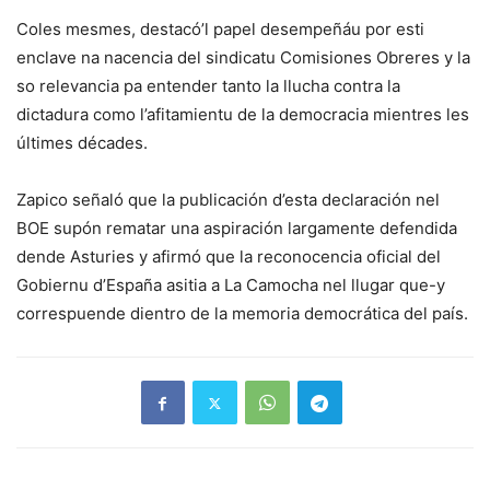
Coles mesmes, destacó’l papel desempeñáu por esti
enclave na nacencia del sindicatu Comisiones Obreres y la
so relevancia pa entender tanto la llucha contra la
dictadura como l’afitamientu de la democracia mientres les
últimes décades.
Zapico señaló que la publicación d’esta declaración nel
BOE supón rematar una aspiración largamente defendida
dende Asturies y afirmó que la reconocencia oficial del
Gobiernu d’España asitia a La Camocha nel llugar que-y
correspuende dientro de la memoria democrática del país.