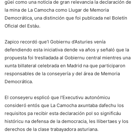
güei como una noticia de gran relevancia la declaración de
la mina de La Camocha como Llugar de Memoria
Democrática, una distinción que foi publicada nel Boletín
Oficial del Estáu.
Zapico recordó que’l Gobiernu d’Asturies venía
defendiendo esta iniciativa dende va años y señaló que la
propuesta foi treslladada al Gobiernu central mientres una
xunta billateral celebrada en Madrid na que participaron
responsables de la conseyería y del área de Memoria
Democrática.
El conseyeru esplicó que l’Executivu autonómicu
consideró entós que La Camocha axuntaba dafechu los
requisitos pa recibir esta declaración pol so significáu
históricu na defensa de la democracia, les llibertaes y los
derechos de la clase trabayadora asturiana.