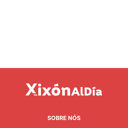
SOBRE NÓS