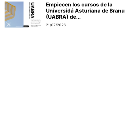
Empiecen los cursos de la
Universidá Asturiana de Branu
(UABRA) de...
21/07/2026