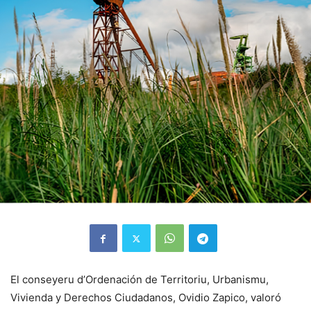
El conseyeru d’Ordenación de Territoriu, Urbanismu,
Vivienda y Derechos Ciudadanos, Ovidio Zapico, valoró