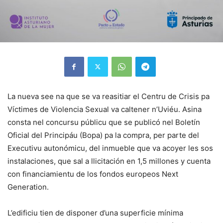
La nueva see na que se va reasitiar el Centru de Crisis pa
Víctimes de Violencia Sexual va caltener n’Uviéu. Asina
consta nel concursu públicu que se publicó nel Boletín
Oficial del Principáu (Bopa) pa la compra, per parte del
Executivu autonómicu, del inmueble que va acoyer les sos
instalaciones, que sal a llicitación en 1,5 millones y cuenta
con financiamientu de los fondos europeos Next
Generation.
L’edificiu tien de disponer d’una superficie mínima