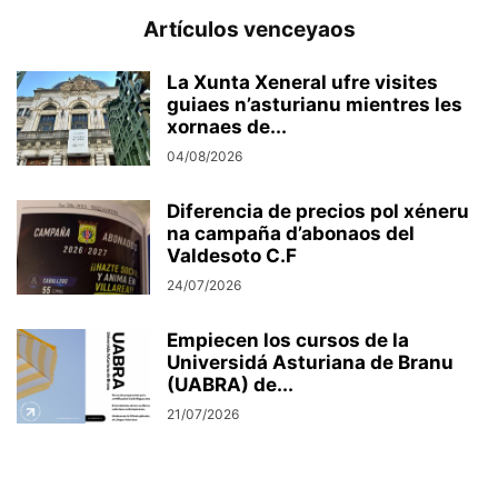
Artículos venceyaos
La Xunta Xeneral ufre visites
guiaes n’asturianu mientres les
xornaes de...
04/08/2026
Diferencia de precios pol xéneru
na campaña d’abonaos del
Valdesoto C.F
24/07/2026
Empiecen los cursos de la
Universidá Asturiana de Branu
(UABRA) de...
21/07/2026