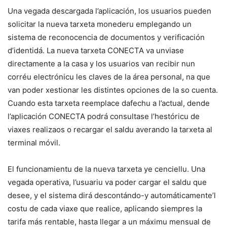
Una vegada descargada l’aplicación, los usuarios pueden
solicitar la nueva tarxeta monederu emplegando un
sistema de reconocencia de documentos y verificación
d’identidá. La nueva tarxeta CONECTA va unviase
directamente a la casa y los usuarios van recibir nun
corréu electrónicu les claves de la área personal, na que
van poder xestionar les distintes opciones de la so cuenta.
Cuando esta tarxeta reemplace dafechu a l’actual, dende
l’aplicación CONECTA podrá consultase l’hestóricu de
viaxes realizaos o recargar el saldu averando la tarxeta al
terminal móvil.
El funcionamientu de la nueva tarxeta ye cenciellu. Una
vegada operativa, l’usuariu va poder cargar el saldu que
desee, y el sistema dirá descontándo-y automáticamente’l
costu de cada viaxe que realice, aplicando siempres la
tarifa más rentable, hasta llegar a un máximu mensual de