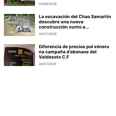
04/08/2026
La escavación del Chao Samartín
descubre una nueva
construcción xunto a...
30/07/2026
Diferencia de precios pol xéneru
na campaña d’abonaos del
Valdesoto C.F
24/07/2026