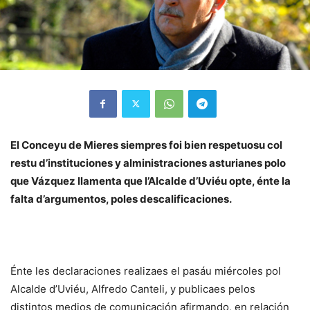
El Conceyu de Mieres siempres foi bien respetuosu col
restu d’instituciones y alministraciones asturianes polo
que Vázquez llamenta que l’Alcalde d’Uviéu opte, énte la
falta d’argumentos, poles descalificaciones.
Énte les declaraciones realizaes el pasáu miércoles pol
Alcalde d’Uviéu, Alfredo Canteli, y publicaes pelos
distintos medios de comunicación afirmando, en relación