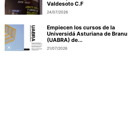
Valdesoto C.F
24/07/2026
Empiecen los cursos de la
Universidá Asturiana de Branu
(UABRA) de...
21/07/2026