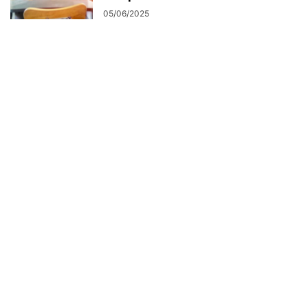
05/06/2025