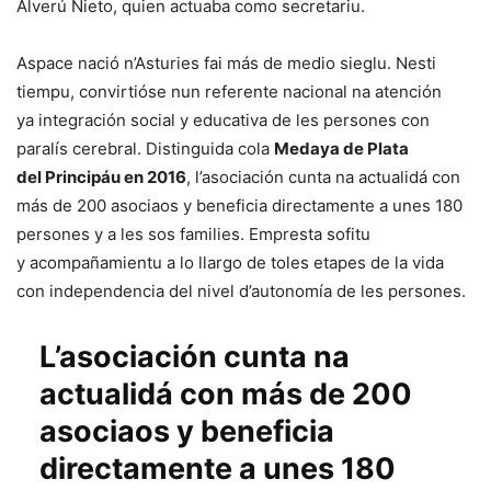
Alverú Nieto, quien actuaba como secretariu.
Aspace nació n’Asturies fai más de medio sieglu. Nesti
tiempu, convirtióse nun referente nacional na atención
ya integración social y educativa de les persones con
paralís cerebral. Distinguida cola
Medaya de Plata
del Principáu en 2016
, l’asociación cunta na actualidá con
más de 200 asociaos y beneficia directamente a unes 180
persones y a les sos families. Empresta sofitu
y acompañamientu a lo llargo de toles etapes de la vida
con independencia del nivel d’autonomía de les persones.
L’asociación cunta na
actualidá con más de 200
asociaos y beneficia
directamente a unes 180