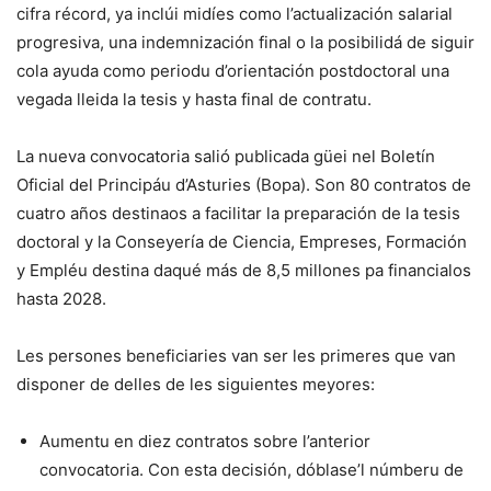
cifra récord, ya inclúi midíes como l’actualización salarial
progresiva, una indemnización final o la posibilidá de siguir
cola ayuda como periodu d’orientación postdoctoral una
vegada lleida la tesis y hasta final de contratu.
La nueva convocatoria salió publicada güei nel Boletín
Oficial del Principáu d’Asturies (Bopa). Son 80 contratos de
cuatro años destinaos a facilitar la preparación de la tesis
doctoral y la Conseyería de Ciencia, Empreses, Formación
y Empléu destina daqué más de 8,5 millones pa financialos
hasta 2028.
Les persones beneficiaries van ser les primeres que van
disponer de delles de les siguientes meyores:
Aumentu en diez contratos sobre l’anterior
convocatoria. Con esta decisión, dóblase’l númberu de