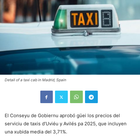
Detail of a taxi cab in Madrid, Spain
El Conseyu de Gobiernu aprobó güei los precios del
serviciu de taxis d’Uviéu y Avilés pa 2025, que incluyen
una xubida media del 3,71%.