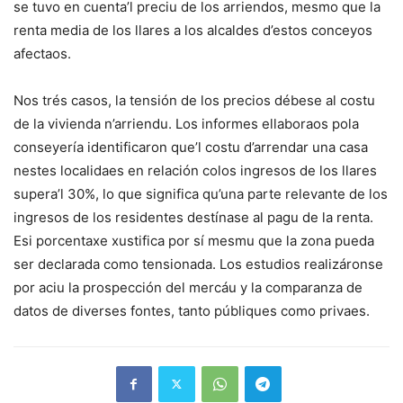
se tuvo en cuenta’l preciu de los arriendos, mesmo que la
renta media de los llares a los alcaldes d’estos conceyos
afectaos.
Nos trés casos, la tensión de los precios débese al costu
de la vivienda n’arriendu. Los informes ellaboraos pola
conseyería identificaron que’l costu d’arrendar una casa
nestes localidaes en relación colos ingresos de los llares
supera’l 30%, lo que significa qu’una parte relevante de los
ingresos de los residentes destínase al pagu de la renta.
Esi porcentaxe xustifica por sí mesmu que la zona pueda
ser declarada como tensionada. Los estudios realizáronse
por aciu la prospección del mercáu y la comparanza de
datos de diverses fontes, tanto públiques como privaes.