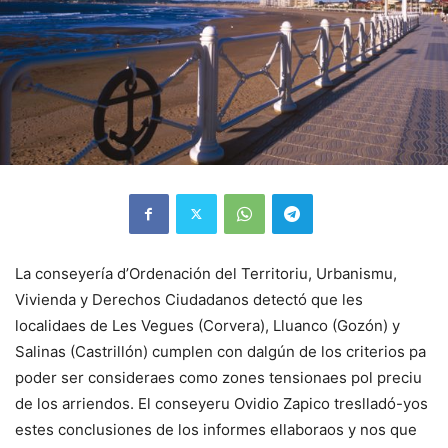
La conseyería d’Ordenación del Territoriu, Urbanismu,
Vivienda y Derechos Ciudadanos detectó que les
localidaes de Les Vegues (Corvera), Lluanco (Gozón) y
Salinas (Castrillón) cumplen con dalgún de los criterios pa
poder ser consideraes como zones tensionaes pol preciu
de los arriendos. El conseyeru Ovidio Zapico treslladó-yos
estes conclusiones de los informes ellaboraos y nos que