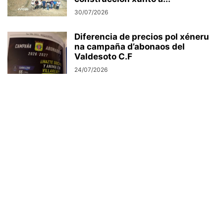
30/07/2026
Diferencia de precios pol xéneru
na campaña d’abonaos del
Valdesoto C.F
24/07/2026