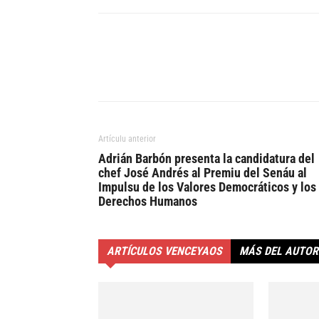
Artículu anterior
Adrián Barbón presenta la candidatura del
chef José Andrés al Premiu del Senáu al
Impulsu de los Valores Democráticos y los
Derechos Humanos
ARTÍCULOS VENCEYAOS
MÁS DEL AUTOR