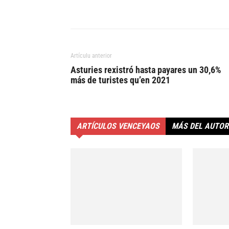
Artículu anterior
Asturies rexistró hasta payares un 30,6%
más de turistes qu’en 2021
ARTÍCULOS VENCEYAOS
MÁS DEL AUTOR