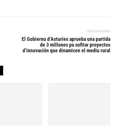
Artículu viniente
El Gobiernu d’Asturies aprueba una partida
de 3 millones pa sofitar proyectos
d’innovación que dinamicen el mediu rural