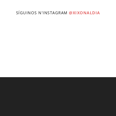
SÍGUINOS N'INSTAGRAM
@XIXONALDIA