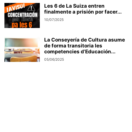
Les 6 de La Suiza entren
finalmente a prisión por facer...
10/07/2025
La Conseyería de Cultura asume
de forma transitoria les
competencies d’Educación...
05/06/2025