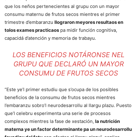
que los neños pertenecientes al grupu con un mayor
consumu maternu de frutos secos mientres el primer
trimestre d’embaranzu
llograron meyores resultaos en
tolos exames practicaos
pa midir función cognitiva,
capacidá d’atención y memoria de trabayu.
LOS BENEFICIOS NOTÁRONSE NEL
GRUPU QUE DECLARÓ UN MAYOR
CONSUMU DE FRUTOS SECOS
“Este ye’l primer estudiu que s’ocupa de los posibles
beneficios de la consumu de frutos secos mientres
l’embaranzu sobro’l neurodesarrollu al llargu plazu. Puesto
que’l celebru esperimenta una serie de procesos
complexos mientres la fase de xestación,
la nutrición
materna ye un factor determinante pa un neurodesarrollu