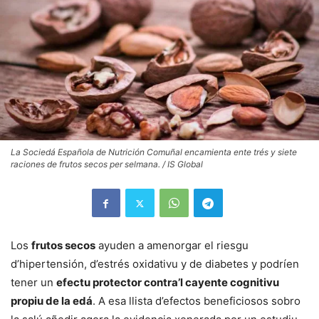
La Sociedá Española de Nutrición Comuñal encamienta ente trés y siete
raciones de frutos secos per selmana. / IS Global
Los
frutos secos
ayuden a amenorgar el riesgu
d’hipertensión, d’estrés oxidativu y de diabetes y podríen
tener un
efectu protector contra’l cayente cognitivu
propiu de la edá
. A esa llista d’efectos beneficiosos sobro