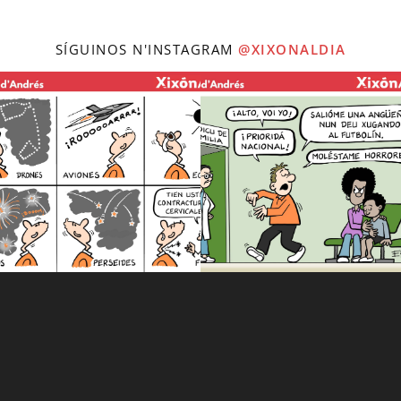
SÍGUINOS N'INSTAGRAM
@XIXONALDIA