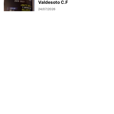
Valdesoto C.F
24/07/2026