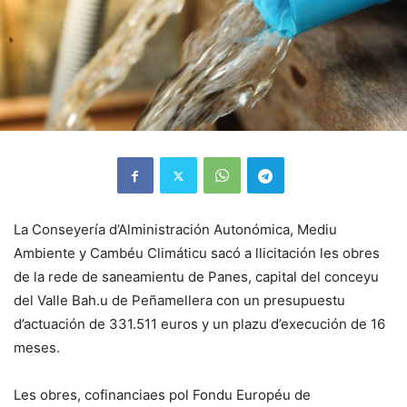
La Conseyería d’Alministración Autonómica, Mediu
Ambiente y Cambéu Climáticu sacó a llicitación les obres
de la rede de saneamientu de Panes, capital del conceyu
del Valle Bah.u de Peñamellera con un presupuestu
d’actuación de 331.511 euros y un plazu d’execución de 16
meses.
Les obres, cofinanciaes pol Fondu Européu de