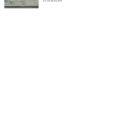
27/05/2026