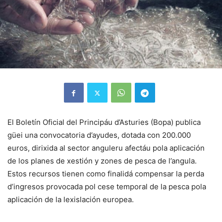
El Boletín Oficial del Principáu d’Asturies (Bopa) publica
güei una convocatoria d’ayudes, dotada con 200.000
euros, dirixida al sector anguleru afectáu pola aplicación
de los planes de xestión y zones de pesca de l’angula.
Estos recursos tienen como finalidá compensar la perda
d’ingresos provocada pol cese temporal de la pesca pola
aplicación de la lexislación europea.