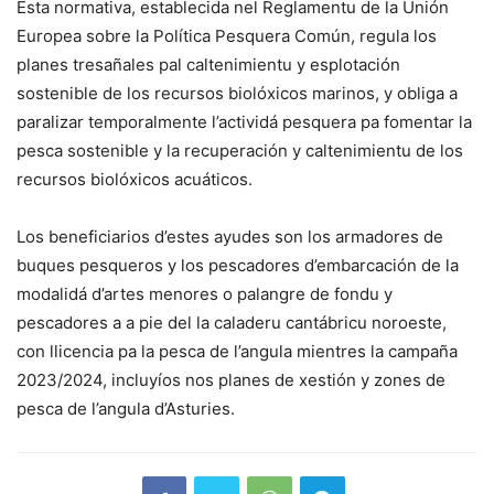
Esta normativa, establecida nel Reglamentu de la Unión
Europea sobre la Política Pesquera Común, regula los
planes tresañales pal caltenimientu y esplotación
sostenible de los recursos biolóxicos marinos, y obliga a
paralizar temporalmente l’actividá pesquera pa fomentar la
pesca sostenible y la recuperación y caltenimientu de los
recursos biolóxicos acuáticos.
Los beneficiarios d’estes ayudes son los armadores de
buques pesqueros y los pescadores d’embarcación de la
modalidá d’artes menores o palangre de fondu y
pescadores a a pie del la caladeru cantábricu noroeste,
con llicencia pa la pesca de l’angula mientres la campaña
2023/2024, incluyíos nos planes de xestión y zones de
pesca de l’angula d’Asturies.