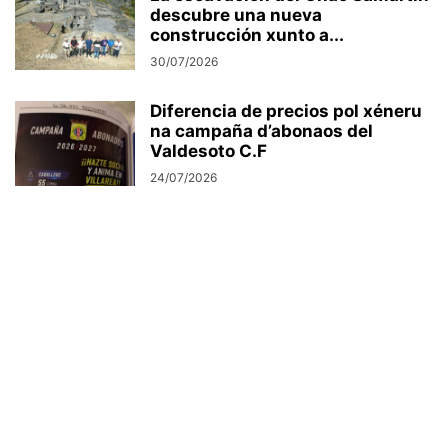
descubre una nueva
construcción xunto a...
30/07/2026
Diferencia de precios pol xéneru
na campaña d’abonaos del
Valdesoto C.F
24/07/2026