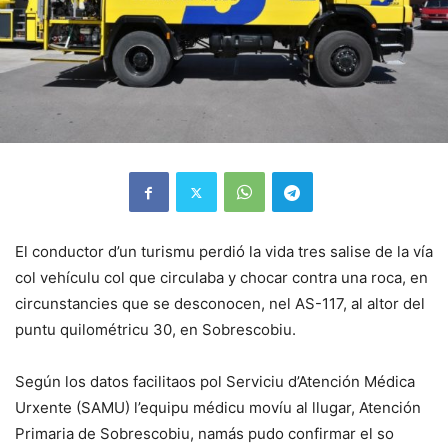
El conductor d’un turismu perdió la vida tres salise de la vía
col vehículu col que circulaba y chocar contra una roca, en
circunstancies que se desconocen, nel AS-117, al altor del
puntu quilométricu 30, en Sobrescobiu.
Según los datos facilitaos pol Serviciu d’Atención Médica
Urxente (SAMU) l’equipu médicu movíu al llugar, Atención
Primaria de Sobrescobiu, namás pudo confirmar el so