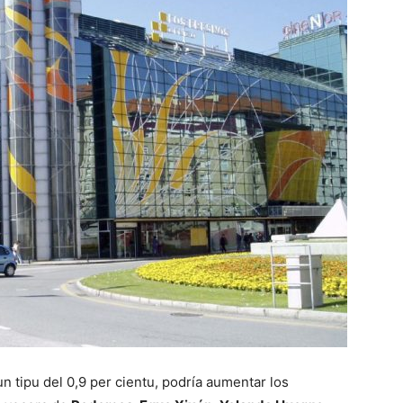
un tipu del 0,9 per cientu, podría aumentar los