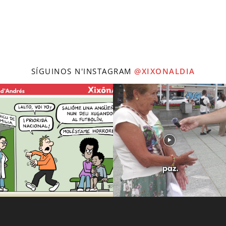
SÍGUINOS N'INSTAGRAM
@XIXONALDIA